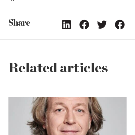
Share
Related articles