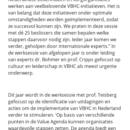
werken aan veelbelovende VBHC-initiatieven. Het is
van belang dat deze initiatieven onder optimale
omstandigheden worden geïmplementeerd, zodat
ze succesvol kunnen zijn. We praten in deze sessie
met dé 25 beslissers die samen bepalen welke
stappen daarvoor nodig zijn. Ieder jaar komen we
verder, geholpen door internationale experts.” In
de werksessie van afgelopen jaar is onder leiding
van experts dr. Bohmer en prof. Cripps gefocust op
cultuur en leiderschap in VBHC als meest urgente
onderwerp.
Dit jaar wordt in de werksessie met prof. Teisberg
gefocust op de identificatie van uitdagingen en
acties om de implementatie van VBHC in Nederland
verder te stimuleren. ‘Op basis van verschillende
punten in de Value Agenda kunnen organisaties
waardevolle stappen zetten. De agenda biedt een