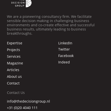
We are a pioneering consultancy firm. We facilitate
sensible decision making in challenging business
environments and co-create effective and successful
business results, ultimately leading to business
breakthroughs.
Expertise
LinkedIn
Twitter
Projects
Facebook
Services
Indeed
Magazine
Articles
About us
Contact
Contact Us
info@thedecisiongroup.nl
+31 (0)20 4040 111