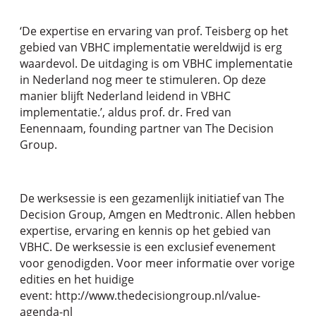
‘De expertise en ervaring van prof. Teisberg op het
gebied van VBHC implementatie wereldwijd is erg
waardevol. De uitdaging is om VBHC implementatie
in Nederland nog meer te stimuleren. Op deze
manier blijft Nederland leidend in VBHC
implementatie.’, aldus prof. dr. Fred van
Eenennaam, founding partner van The Decision
Group.
De werksessie is een gezamenlijk initiatief van The
Decision Group, Amgen en Medtronic. Allen hebben
expertise, ervaring en kennis op het gebied van
VBHC. De werksessie is een exclusief evenement
voor genodigden. Voor meer informatie over vorige
edities en het huidige
event:
http://www.thedecisiongroup.nl/value-
agenda-nl