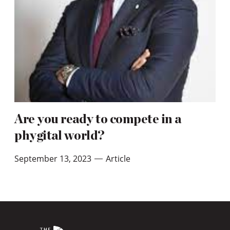
Are you ready to compete in a
phygital world?
September 13, 2023
Article
—